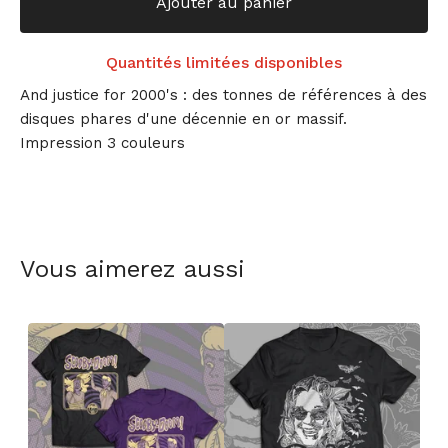
Ajouter au panier
Quantités limitées disponibles
And justice for 2000's : des tonnes de références à des
disques phares d'une décennie en or massif.
Impression 3 couleurs
Vous aimerez aussi