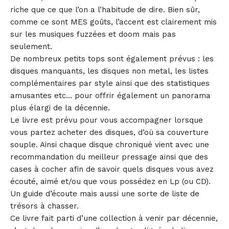
riche que ce que l’on a l’habitude de dire. Bien sûr,
comme ce sont MES goûts, l’accent est clairement mis
sur les musiques fuzzées et doom mais pas
seulement.
De nombreux petits tops sont également prévus : les
disques manquants, les disques non metal, les listes
complémentaires par style ainsi que des statistiques
amusantes etc… pour offrir également un panorama
plus élargi de la décennie.
Le livre est prévu pour vous accompagner lorsque
vous partez acheter des disques, d’où sa couverture
souple. Ainsi chaque disque chroniqué vient avec une
recommandation du meilleur pressage ainsi que des
cases à cocher afin de savoir quels disques vous avez
écouté, aimé et/ou que vous possédez en Lp (ou CD).
Un guide d’écoute mais aussi une sorte de liste de
trésors à chasser.
Ce livre fait parti d’une collection à venir par décennie,