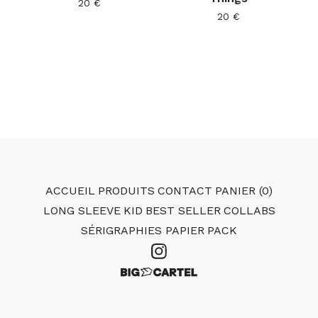
20
€
20
€
ACCUEIL
PRODUITS
CONTACT
PANIER (
0
)
LONG SLEEVE
KID
BEST SELLER
COLLABS
SÉRIGRAPHIES PAPIER
PACK