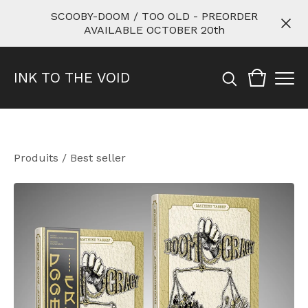
SCOOBY-DOOM / TOO OLD - PREORDER
AVAILABLE OCTOBER 20th
INK TO THE VOID
Produits
/
Best seller