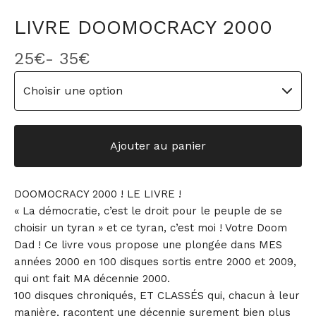
LIVRE DOOMOCRACY 2000
25
€
- 35
€
Ajouter au panier
DOOMOCRACY 2000 ! LE LIVRE !
« La démocratie, c’est le droit pour le peuple de se
choisir un tyran » et ce tyran, c’est moi ! Votre Doom
Dad ! Ce livre vous propose une plongée dans MES
années 2000 en 100 disques sortis entre 2000 et 2009,
qui ont fait MA décennie 2000.
100 disques chroniqués, ET CLASSÉS qui, chacun à leur
manière, racontent une décennie surement bien plus