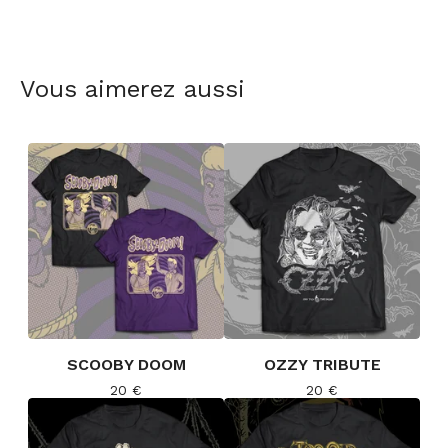
Vous aimerez aussi
SCOOBY DOOM
OZZY TRIBUTE
20
€
20
€